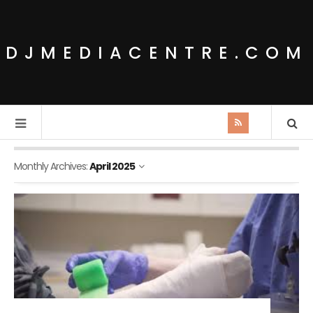
DJMEDIACENTRE.COM
Monthly Archives:
April 2025