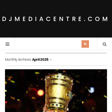
DJMEDIACENTRE.COM
Monthly Archives:
April 2026