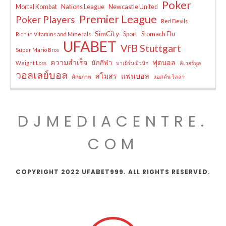
Poker
Mortal Kombat
Nations League
Newcastle United
Premier League
Poker Players
Red Devils
SimCity
Sport
Stomach Flu
Rich in Vitamins and Minerals
UFABET
VfB Stuttgart
Super Mario Bros
ความสำเร็จ
ฟุตบอล
นักกีฬา
Weight Loss
บาเยิร์น มิวนิก
ลิเวอร์พูล
วอลเลย์บอล
สโมสร
แฟนบอล
ศักยภาพ
แอสตัน วิลล่า
DJMEDIACENTRE.
COM
COPYRIGHT 2022 UFABET999. ALL RIGHTS RESERVED.