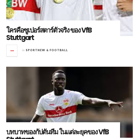
ใครคือซูเปอร์สตาร์ตัวจริง ของ VfB
Stuttgart
in
SPORTNEW & FOOTBALL
บทบาทของกัปตันทีม ในแต่ละยุคของ VfB