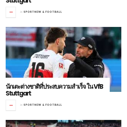
Stuttgart
in
SPORTNEW & FOOTBALL
นักเตะต่างชาติที่ประสบความสำเร็จ ใน VfB
Stuttgart
in
SPORTNEW & FOOTBALL