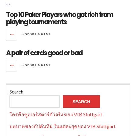
Top 10 Poker Players who got rich from
playing tournaments
in
SPORT & GAME
A pair of cards good or bad
in
SPORT & GAME
Search
SEARCH
ใครคือซูเปอร์สตาร์ตัวจริง ของ VfB Stuttgart
บทบาทของกัปตันทีม ในแต่ละยุคของ VfB Stuttgart