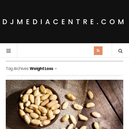
DJMEDIACENTRE.COM
Tag Archives:
Weight Loss