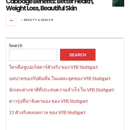
Cabbage Benefits: Better Health,
Weight Loss, Beautiful Skin
in
BEAUTY & HEALTH
Search
SEARCH
ใครคือซูเปอร์สตาร์ตัวจริง ของ VfB Stuttgart
บทบาทของกัปตันทีม ในแต่ละยุคของ VfB Stuttgart
นักเตะต่างชาติที่ประสบความสำเร็จ ใน VfB Stuttgart
ดาวรุ่งที่น่าจับตามอง ของ VfB Stuttgart
11 ตัวจริงตลอดกาล ของ VfB Stuttgart