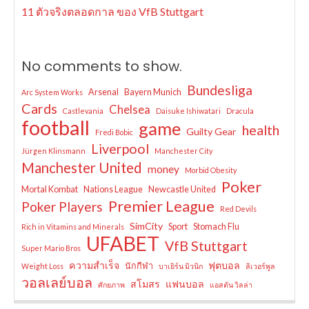
11 ตัวจริงตลอดกาล ของ VfB Stuttgart
No comments to show.
Bundesliga
Arsenal
Bayern Munich
Arc System Works
Cards
Chelsea
Castlevania
Daisuke Ishiwatari
Dracula
football
game
health
Guilty Gear
Fredi Bobic
Liverpool
Jürgen Klinsmann
Manchester City
Manchester United
money
Morbid Obesity
Poker
Mortal Kombat
Nations League
Newcastle United
Premier League
Poker Players
Red Devils
SimCity
Sport
Stomach Flu
Rich in Vitamins and Minerals
UFABET
VfB Stuttgart
Super Mario Bros
ความสำเร็จ
ฟุตบอล
นักกีฬา
Weight Loss
บาเยิร์น มิวนิก
ลิเวอร์พูล
วอลเลย์บอล
สโมสร
แฟนบอล
ศักยภาพ
แอสตัน วิลล่า