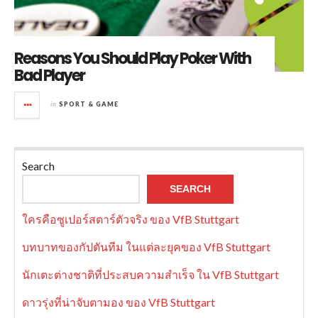
Reasons You Should Play Poker With
Bad Player
in
SPORT & GAME
Search
SEARCH
ใครคือซูเปอร์สตาร์ตัวจริง ของ VfB Stuttgart
บทบาทของกัปตันทีม ในแต่ละยุคของ VfB Stuttgart
นักเตะต่างชาติที่ประสบความสำเร็จ ใน VfB Stuttgart
ดาวรุ่งที่น่าจับตามอง ของ VfB Stuttgart