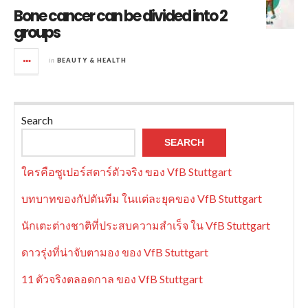
Bone cancer can be divided into 2
groups
in
BEAUTY & HEALTH
Search
SEARCH
ใครคือซูเปอร์สตาร์ตัวจริง ของ VfB Stuttgart
บทบาทของกัปตันทีม ในแต่ละยุคของ VfB Stuttgart
นักเตะต่างชาติที่ประสบความสำเร็จ ใน VfB Stuttgart
ดาวรุ่งที่น่าจับตามอง ของ VfB Stuttgart
11 ตัวจริงตลอดกาล ของ VfB Stuttgart