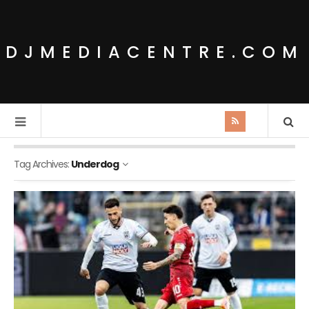
DJMEDIACENTRE.COM
Tag Archives:
Underdog