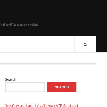
ลน์ คาสิโน บาคาร่า สล๊อต.
Search
SEARCH
ใครคือซูเปอร์สตาร์ตัวจริง ของ VfB Stuttgart