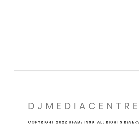
DJMEDIACENTR
COPYRIGHT 2022 UFABET999. ALL RIGHTS RESER