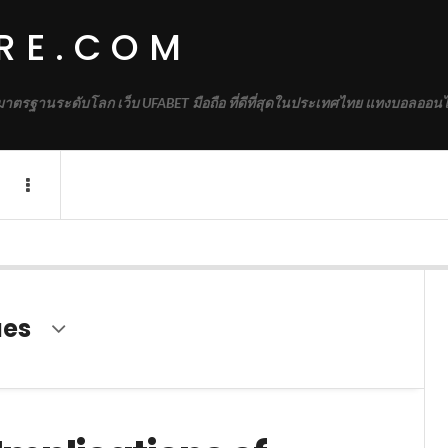
RE.COM
้มาตรฐานระดับโลก เว็บ UFABET มือถือ ที่ดีที่สุดในประเทศไทย แทงบอลออนไ
ues