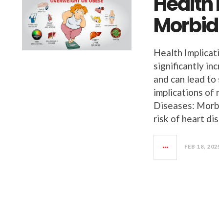
Health 
Morbid
Health Implicat
significantly in
and can lead to
implications of
Diseases: Morbi
risk of heart di
FEB 18, 202