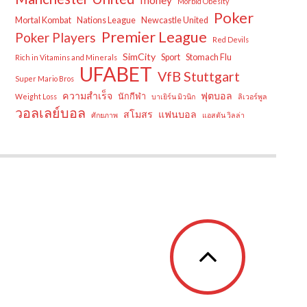
money
Morbid Obesity
Poker
Mortal Kombat
Nations League
Newcastle United
Premier League
Poker Players
Red Devils
SimCity
Sport
Stomach Flu
Rich in Vitamins and Minerals
UFABET
VfB Stuttgart
Super Mario Bros
ความสำเร็จ
ฟุตบอล
นักกีฬา
Weight Loss
บาเยิร์น มิวนิก
ลิเวอร์พูล
วอลเลย์บอล
สโมสร
แฟนบอล
ศักยภาพ
แอสตัน วิลล่า