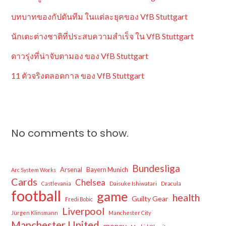
บทบาทของกัปตันทีม ในแต่ละยุคของ VfB Stuttgart
นักเตะต่างชาติที่ประสบความสำเร็จ ใน VfB Stuttgart
ดาวรุ่งที่น่าจับตามอง ของ VfB Stuttgart
11 ตัวจริงตลอดกาล ของ VfB Stuttgart
No comments to show.
Bundesliga
Arsenal
Bayern Munich
Arc System Works
Cards
Chelsea
Castlevania
Daisuke Ishiwatari
Dracula
football
game
health
Guilty Gear
Fredi Bobic
Liverpool
Jürgen Klinsmann
Manchester City
Manchester United