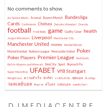
No comments to show.
Bundesliga
Arsenal
Bayern Munich
Arc System Works
Cards
Chelsea
Castlevania
Daisuke Ishiwatari
Dracula
football
game
health
Guilty Gear
Fredi Bobic
Liverpool
Jürgen Klinsmann
Manchester City
Manchester United
money
Morbid Obesity
Poker
Mortal Kombat
Nations League
Newcastle United
Premier League
Poker Players
Red Devils
SimCity
Sport
Stomach Flu
Rich in Vitamins and Minerals
UFABET
VfB Stuttgart
Super Mario Bros
ความสำเร็จ
ฟุตบอล
นักกีฬา
Weight Loss
บาเยิร์น มิวนิก
ลิเวอร์พูล
วอลเลย์บอล
สโมสร
แฟนบอล
ศักยภาพ
แอสตัน วิลล่า
DJMEDIACENTRE.