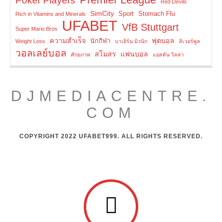
Poker Players
Red Devils
SimCity
Sport
Stomach Flu
Rich in Vitamins and Minerals
UFABET
VfB Stuttgart
Super Mario Bros
ความสำเร็จ
ฟุตบอล
นักกีฬา
Weight Loss
บาเยิร์น มิวนิก
ลิเวอร์พูล
วอลเลย์บอล
สโมสร
แฟนบอล
ศักยภาพ
แอสตัน วิลล่า
DJMEDIACENTRE.
COM
COPYRIGHT 2022 UFABET999. ALL RIGHTS RESERVED.