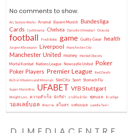
No comments to show.
Bundesliga
Arsenal
Bayern Munich
Arc System Works
Cards
Chelsea
Castlevania
Daisuke Ishiwatari
Dracula
football
game
health
Guilty Gear
Fredi Bobic
Liverpool
Jürgen Klinsmann
Manchester City
Manchester United
money
Morbid Obesity
Poker
Mortal Kombat
Nations League
Newcastle United
Premier League
Poker Players
Red Devils
SimCity
Sport
Stomach Flu
Rich in Vitamins and Minerals
UFABET
VfB Stuttgart
Super Mario Bros
ความสำเร็จ
ฟุตบอล
นักกีฬา
Weight Loss
บาเยิร์น มิวนิก
ลิเวอร์พูล
วอลเลย์บอล
สโมสร
แฟนบอล
ศักยภาพ
แอสตัน วิลล่า
DJMEDIACENTRE.