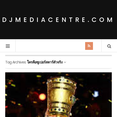
DJMEDIACENTRE.COM
Tag Archives:
ใครคือซูเปอร์สตาร์ตัวจริง