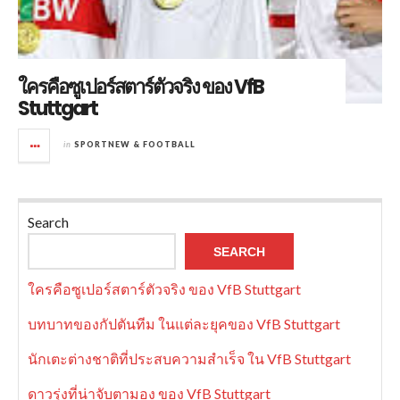
ใครคือซูเปอร์สตาร์ตัวจริง ของ VfB
Stuttgart
in
SPORTNEW & FOOTBALL
Search
SEARCH
ใครคือซูเปอร์สตาร์ตัวจริง ของ VfB Stuttgart
บทบาทของกัปตันทีม ในแต่ละยุคของ VfB Stuttgart
นักเตะต่างชาติที่ประสบความสำเร็จ ใน VfB Stuttgart
ดาวรุ่งที่น่าจับตามอง ของ VfB Stuttgart