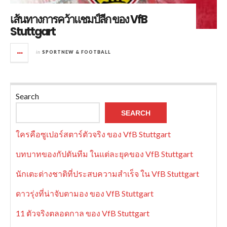
เส้นทางการคว้าแชมป์ลีก ของ VfB
Stuttgart
in
SPORTNEW & FOOTBALL
Search
SEARCH
ใครคือซูเปอร์สตาร์ตัวจริง ของ VfB Stuttgart
บทบาทของกัปตันทีม ในแต่ละยุคของ VfB Stuttgart
นักเตะต่างชาติที่ประสบความสำเร็จ ใน VfB Stuttgart
ดาวรุ่งที่น่าจับตามอง ของ VfB Stuttgart
11 ตัวจริงตลอดกาล ของ VfB Stuttgart