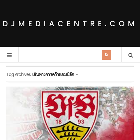
DJMEDIACENTRE.COM
Tag Archives:
เส้นทางการคว้าแชมป์ลีก