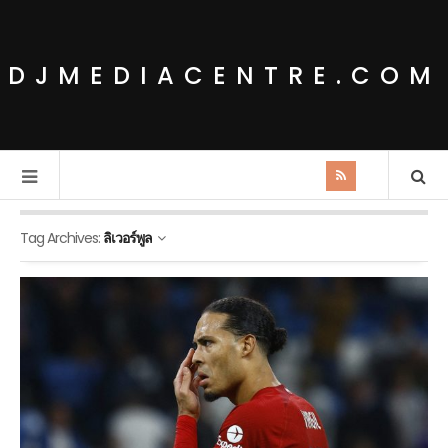
DJMEDIACENTRE.COM
Tag Archives:
ลิเวอร์พูล