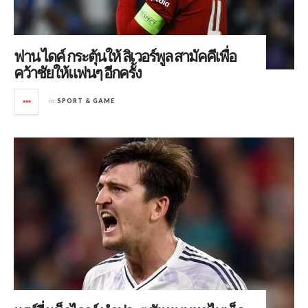
ฟาน ไดค์ กระตุ้นให้ ลิเวอร์พูล สามัคคีเพื่อ
คว้าชัยให้แฟนๆ อีกครั้ง
in
SPORT & GAME