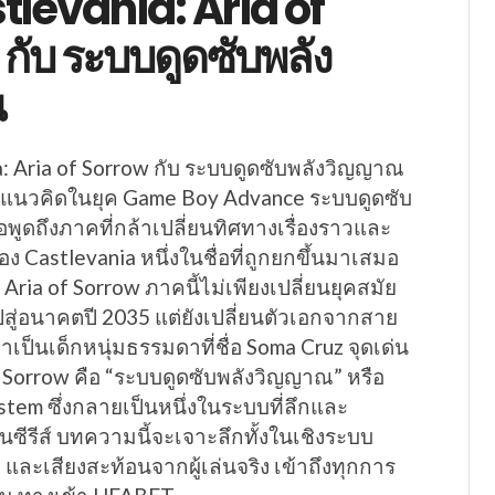
stlevania: Aria of
กับ ระบบดูดซับพลัง
ณ
ia: Aria of Sorrow กับ ระบบดูดซับพลังวิญญาณ
ิแนวคิดในยุค Game Boy Advance ระบบดูดซับ
อพูดถึงภาคที่กล้าเปลี่ยนทิศทางเรื่องราวและ
 Castlevania หนึ่งในชื่อที่ถูกยกขึ้นมาเสมอ
 Aria of Sorrow ภาคนี้ไม่เพียงเปลี่ยนยุคสมัย
สู่อนาคตปี 2035 แต่ยังเปลี่ยนตัวเอกจากสาย
าเป็นเด็กหนุ่มธรรมดาที่ชื่อ Soma Cruz จุดเด่น
of Sorrow คือ “ระบบดูดซับพลังวิญญาณ” หรือ
ystem ซึ่งกลายเป็นหนึ่งในระบบที่ลึกและ
ในซีรีส์ บทความนี้จะเจาะลึกทั้งในเชิงระบบ
ละเสียงสะท้อนจากผู้เล่นจริง เข้าถึงทุกการ