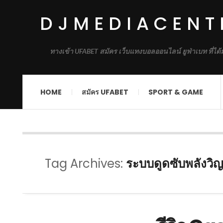
DJMEDIACENT
ทางเข้า UFABET สมัคร เว็บแทงบอลออนไลน์ ยูฟ่าเบท ที่ได
HOME
สมัคร UFABET
SPORT & GAME
Tag Archives:
ระบบดูดซับพลังว