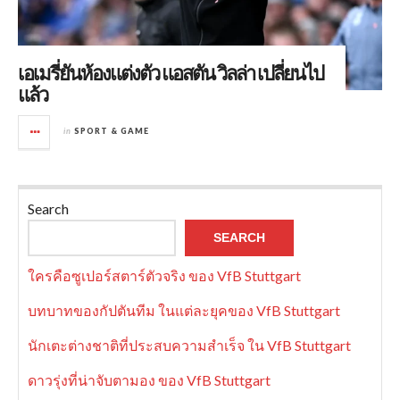
เอเมรี่ยันห้องแต่งตัว แอสตัน วิลล่า เปลี่ยนไป
แล้ว
in
SPORT & GAME
Search
SEARCH
ใครคือซูเปอร์สตาร์ตัวจริง ของ VfB Stuttgart
บทบาทของกัปตันทีม ในแต่ละยุคของ VfB Stuttgart
นักเตะต่างชาติที่ประสบความสำเร็จ ใน VfB Stuttgart
ดาวรุ่งที่น่าจับตามอง ของ VfB Stuttgart