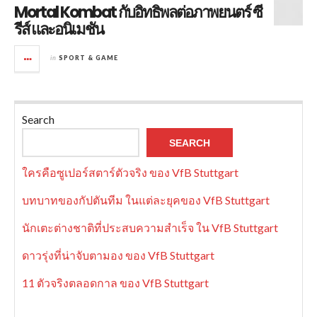
Mortal Kombat กับอิทธิพลต่อภาพยนตร์ ซี
รีส์ และอนิเมชัน
in
SPORT & GAME
Search
SEARCH
ใครคือซูเปอร์สตาร์ตัวจริง ของ VfB Stuttgart
บทบาทของกัปตันทีม ในแต่ละยุคของ VfB Stuttgart
นักเตะต่างชาติที่ประสบความสำเร็จ ใน VfB Stuttgart
ดาวรุ่งที่น่าจับตามอง ของ VfB Stuttgart
11 ตัวจริงตลอดกาล ของ VfB Stuttgart