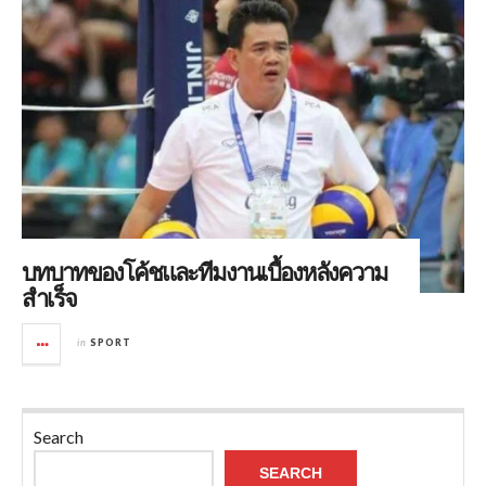
บทบาทของโค้ชและทีมงานเบื้องหลังความ
สำเร็จ
in
SPORT
Search
SEARCH