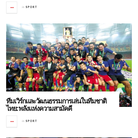
in
SPORT
ทีมเวิร์กและวัฒนธรรมการเล่นในทีมชาติ
ไทย: พลังแห่งความสามัคคี
in
SPORT