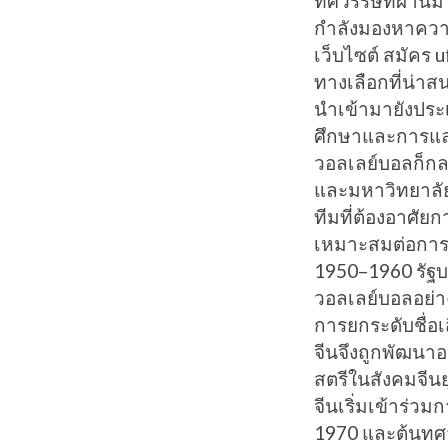
ทศวรรษที่ผ่านม
กำลังมองหาควา
เว็บไซต์ สมัคร u
ทางเลือกที่น่าส
นำเข้ามายังประ
ศึกษาและการแล
วอลเลย์บอลก็กลา
และมหาวิทยาลั
ทีมที่ต้องอาศัย
เหมาะสมต่อการพ
1950–1960 รัฐบ
วอลเลย์บอลอย่างจ
การยกระดับชื่อ
จีนจึงถูกพัฒนา
สตรีในสังคมจีนยุ
จีนเริ่มเข้าร่
1970 และต้นทศวร