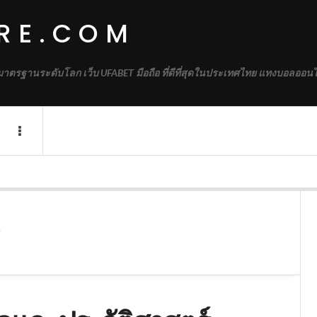
RE.COM
้มาตรฐานระดับโลก เว็บ UFABET มือถือ ที่ดีที่สุดในประเทศไทย แทงบอลออนไ