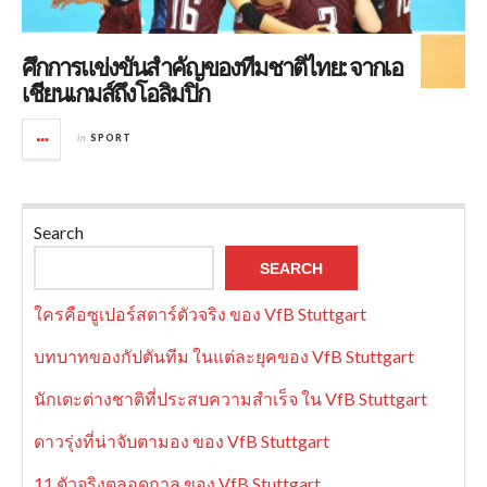
ศึกการแข่งขันสำคัญของทีมชาติไทย: จากเอ
เชียนเกมส์ถึงโอลิมปิก
in
SPORT
Search
SEARCH
ใครคือซูเปอร์สตาร์ตัวจริง ของ VfB Stuttgart
บทบาทของกัปตันทีม ในแต่ละยุคของ VfB Stuttgart
นักเตะต่างชาติที่ประสบความสำเร็จ ใน VfB Stuttgart
ดาวรุ่งที่น่าจับตามอง ของ VfB Stuttgart
11 ตัวจริงตลอดกาล ของ VfB Stuttgart