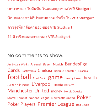
บทบาทของกัปตันทีม ในแต่ละยุคของ VfB Stuttgart
นักเตะต่างชาติที่ประสบความสำเร็จ ใน VfB Stuttgart
ดาวรุ่งที่น่าจับตามอง ของ VfB Stuttgart
11 ตัวจริงตลอดกาล ของ VfB Stuttgart
No comments to show.
Bundesliga
Arsenal
Bayern Munich
Arc System Works
Cards
Chelsea
Castlevania
Daisuke Ishiwatari
Dracula
football
game
health
Guilty Gear
Fredi Bobic
Liverpool
Jürgen Klinsmann
Manchester City
Manchester United
money
Morbid Obesity
Poker
Mortal Kombat
Nations League
Newcastle United
Premier League
Poker Players
Red Devils