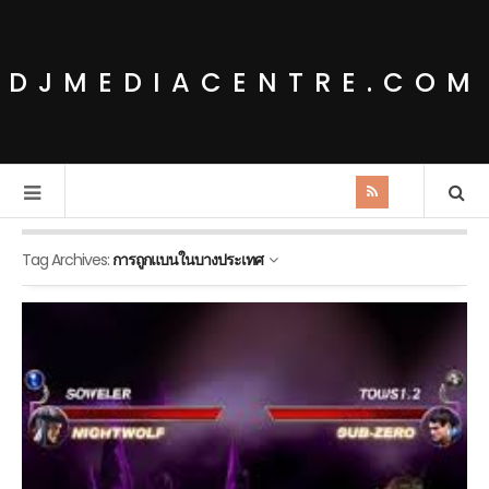
DJMEDIACENTRE.COM
Tag Archives:
การถูกแบนในบางประเทศ