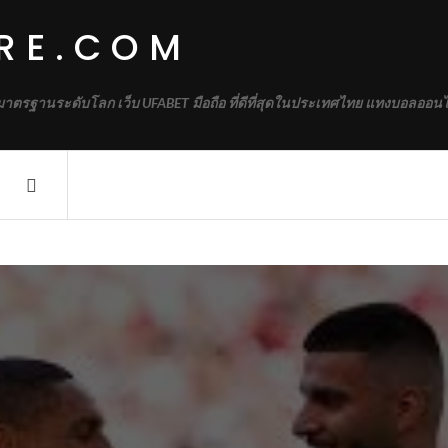
RE.COM
้มาตรฐานระดับโลก เว็บ UFABET มือถือ ที่ดีที่สุดในประเทศไทย แทงบอลออนไ