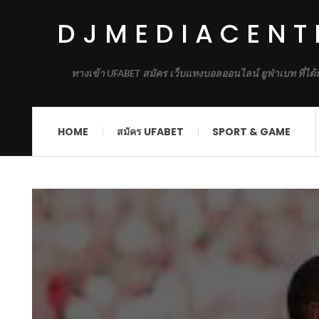
DJMEDIACENT
ทางเข้า UFABET สมัคร เว็บแทงบอลออนไลน์ ยูฟ่าเบท ที่ได
HOME
สมัคร UFABET
SPORT & GAME