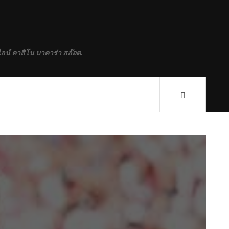
ลน์ คาสิโน บาคาร่า สล๊อต.