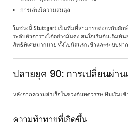
การเล่นมีความสมดุล
ในช่วงนี้ Stuttgart เป็นทีมที่สามารถต่อกรกับยัก
ระดับหัวตารางได้อย่างมั่นคง สนใจเริ่มต้นเดิมพั
สิทธิพิเศษมากมาย ทั้งโบนัสแรกเข้าและระบบฝา
ปลายยุค 90: การเปลี่ยนผ่า
หลังจากความสำเร็จในช่วงต้นทศวรรษ ทีมเริ่มเข้าส
ความท้าทายที่เกิดขึ้น