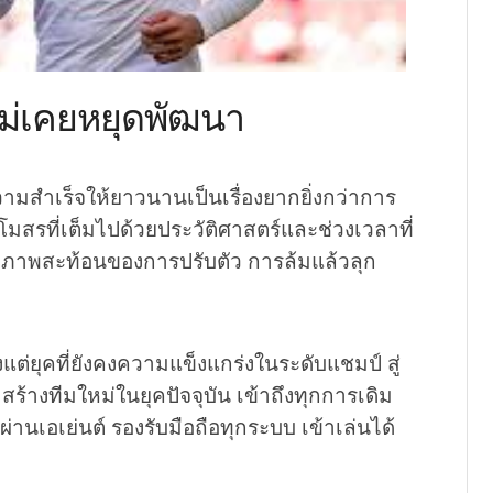
ไม่เคยหยุดพัฒนา
ำเร็จให้ยาวนานเป็นเรื่องยากยิ่งกว่าการ
สโมสรที่เต็มไปด้วยประวัติศาสตร์และช่วงเวลาที่
นคือภาพสะท้อนของการปรับตัว การล้มแล้วลุก
ต่ยุคที่ยังคงความแข็งแกร่งในระดับแชมป์ สู่
้างทีมใหม่ในยุคปัจจุบัน เข้าถึงทุกการเดิม
ผ่านเอเย่นต์ รองรับมือถือทุกระบบ เข้าเล่นได้