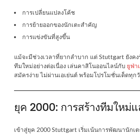
การเปลี่ยนแปลงโค้ช
การย้ายออกของนักเตะสำคัญ
การแข่งขันที่สูงขึ้น
แม้จะมีช่วงเวลาที่ยากลำบาก แต่ Stuttgart ยัง
ทีมใหม่อย่างต่อเนื่อง เล่นคาสิโนออนไลน์กับ
ยูฟ่า
สมัครง่าย ไม่ผ่านเอเย่นต์ พร้อมโปรโมชั่นเด็ดทุกว
ยุค 2000: การสร้างทีมใหม่
เข้าสู่ยุค 2000 Stuttgart เริ่มเน้นการพัฒนานัก