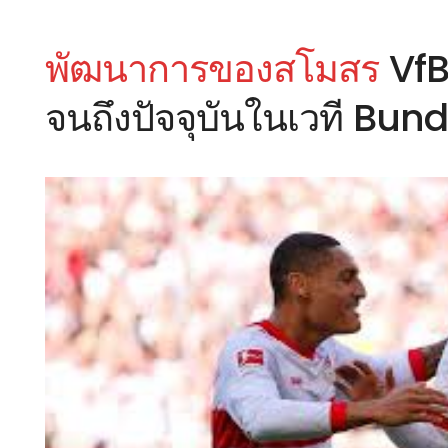
พัฒนาการของสโมสร
VfB 
จนถึงปัจจุบันในเวที Bun