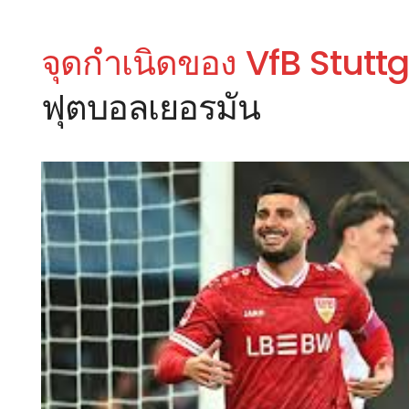
จุดกำเนิดของ VfB Stuttg
ฟุตบอลเยอรมัน