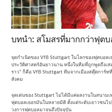
บทนำ: สโมสรที่มากกว่าฟุตบ
จุดกำเนิดของ VfB Stuttgart ในโลกของฟุตบอลเย
ประวัติศาสตร์อันยาวนาน หนึ่งในทีมที่ถูกพูดถึงเ
ราว” ก็คือ VfB Stuttgart ทีมจากเมืองสตุ๊ตการ์ทท
สังคม
จุดเด่นของ Stuttgart ไม่ได้มีแค่ผลงานในสนาม
ฟุตบอลเยอรมันในหลายมิติ ตั้งแต่ระดับเยาวชนไป
วงการฟุตบอลมาจนถึงปัจจุบัน