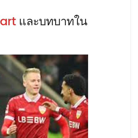
art
และบทบาทใน