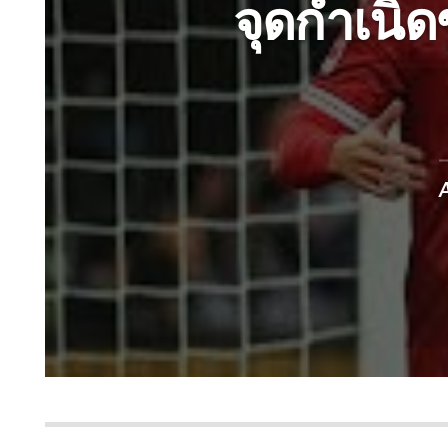
จุดกำเนิ