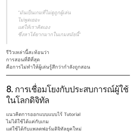
“มันเป็นเกมที่ไม่ดูถูกผู้เล่น
ไม่พูดเยอะ
แต่ให้เราคิดเอง
ซึ่งหาได้ยากมากในเกมสมัยนี้”
รีวิวเหล่านี้สะท้อนว่า
การสอนที่ดีที่สุด
คือการไม่ทำให้ผู้เล่นรู้สึกว่ากำลังถูกสอน
8. การเชื่อมโยงกับประสบการณ์ผู้ใช้
ในโลกดิจิทัล
แนวคิดการออกแบบแบบไร้ Tutorial
ไม่ได้ใช้ได้แค่กับเกม
แต่ใช้ได้กับแพลตฟอร์มดิจิทัลยุคใหม่