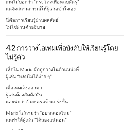
เกมไม่บอกว่า “กระโดดเพื่อหลบศัตรู”
แต่จัดสถานการณ์ให้ผู้เล่นเข้าใจเอง
นี่คือการเรียนรู้ผ่านผลลัพธ์
ไม่ใช่ผ่านคำอธิบาย
4.2 การวางไอเทมเพื่อบังคับให้เรียนรู้โดย
ไม่รู้ตัว
เห็ดใน Mario มักถูกวางในตำแหน่งที่
ผู้เล่น “หลบไม่ได้ง่าย ๆ”
เมื่อเห็ดเด้งออกมา
ผู้เล่นต้องสัมผัสมัน
และพบว่าตัวละครแข็งแกร่งขึ้น
Mario ไม่ถามว่า “อยากลองไหม”
แต่ทำให้ผู้เล่น “ได้ลองแน่นอน”