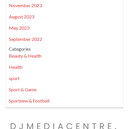
November 2023
August 2023
May 2023
September 2022
Categories
Beauty & Health
Health
sport
Sport & Game
Sportnew & Football
DJMEDIACENTRE.