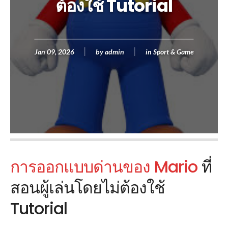
ต้องใช้ Tutorial
Jan 09, 2026
by
admin
in
Sport & Game
การออกแบบด่านของ Mario
ที่
สอนผู้เล่นโดยไม่ต้องใช้
Tutorial