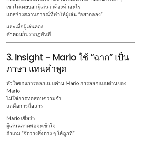
เขาไม่เคยบอกผู้เล่นว่าต้องทำอะไร
แต่สร้างสถานการณ์ที่ทำให้ผู้เล่น “อยากลอง”
และเมื่อผู้เล่นลอง
คำตอบก็ปรากฏทันที
3. Insight – Mario ใช้ “ฉาก” เป็น
ภาษา แทนคำพูด
หัวใจของการออกแบบด่าน Mario การออกแบบด่านของ
Mario
ไม่ใช่การทดสอบความจำ
แต่คือการสื่อสาร
Mario เชื่อว่า
ผู้เล่นฉลาดพอจะเข้าใจ
ถ้าเกม “จัดวางสิ่งต่าง ๆ ให้ถูกที่”