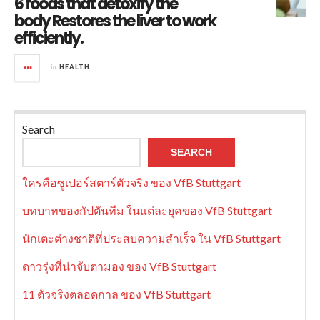
6 foods that detoxify the
body Restores the liver to work
efficiently.
in
HEALTH
Search
SEARCH
ใครคือซูเปอร์สตาร์ตัวจริง ของ VfB Stuttgart
บทบาทของกัปตันทีม ในแต่ละยุคของ VfB Stuttgart
นักเตะต่างชาติที่ประสบความสำเร็จ ใน VfB Stuttgart
ดาวรุ่งที่น่าจับตามอง ของ VfB Stuttgart
11 ตัวจริงตลอดกาล ของ VfB Stuttgart