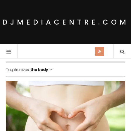
DJMEDIACENTRE.COM
Tag Archives:
the body